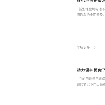
锂电池保护板
新型锂金属电池不
源汽车的全面普及
了解更多
动力保护板你
它的用途是用来保
题的情况下作出最